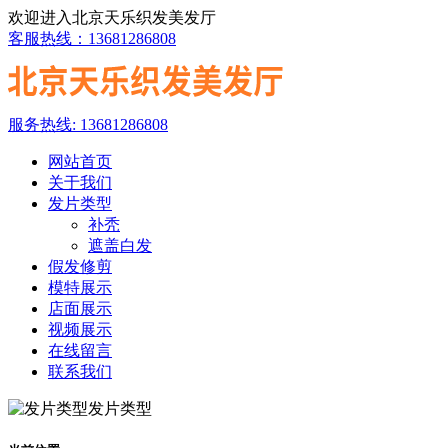
欢迎进入北京天乐织发美发厅
客服热线：13681286808
服务热线: 13681286808
网站首页
关于我们
发片类型
补秃
遮盖白发
假发修剪
模特展示
店面展示
视频展示
在线留言
联系我们
发片类型