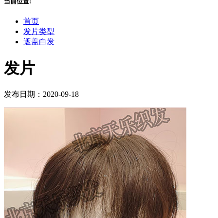
当前位置:
首页
发片类型
遮盖白发
发片
发布日期：2020-09-18