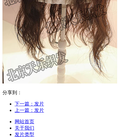
分享到：
下一篇：
发片
上一篇：
发片
网站首页
关于我们
发片类型