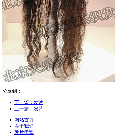
分享到：
下一篇：
发片
上一篇：
发片
网站首页
关于我们
发片类型