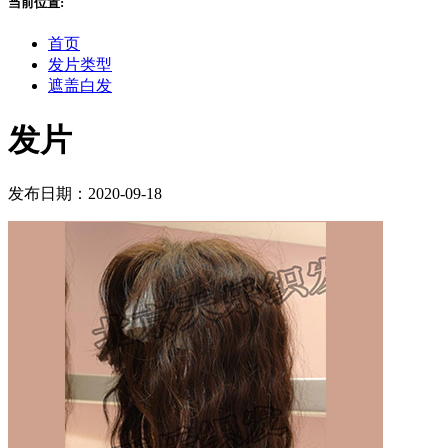
当前位置:
首页
发片类型
遮盖白发
发片
发布日期：2020-09-18